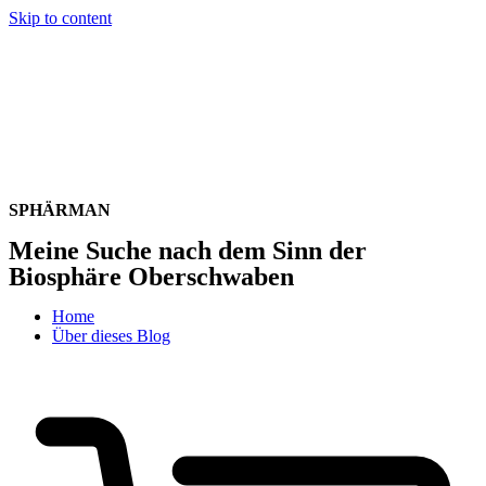
Skip to content
SPHÄR
MAN
Meine Suche nach dem Sinn der
Biosphäre Oberschwaben
Home
Über dieses Blog